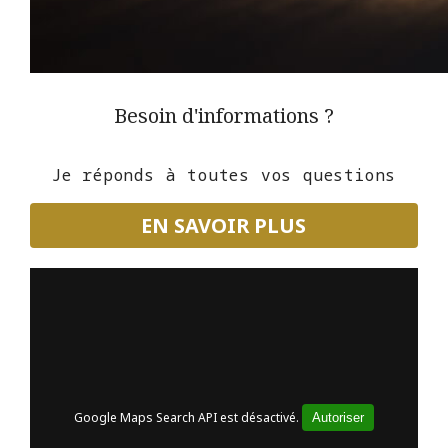
Besoin d'informations ?
Je réponds à toutes vos questions
EN SAVOIR PLUS
Google Maps Search API est désactivé.
Autoriser