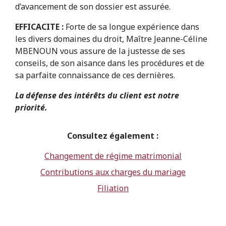
d’avancement de son dossier est assurée.
EFFICACITE :
Forte de sa longue expérience dans
les divers domaines du droit, Maître Jeanne-Céline
MBENOUN vous assure de la justesse de ses
conseils, de son aisance dans les procédures et de
sa parfaite connaissance de ces dernières.
La défense des intérêts du client est notre
priorité.
Consultez également :
Changement de régime matrimonial
Contributions aux charges du mariage
Filiation