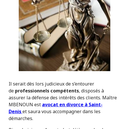
Il serait dès lors judicieux de s’entourer
de
professionnels compétents
, disposés à
assurer la défense des intérêts des clients. Maître
MBENOUN est
avocat en divorce à Saint-
Denis
et saura vous accompagner dans les
démarches.