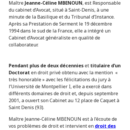
Maître
Jeanne-Céline MBENOUN
, est Responsable
du cabinet d’Avocat, situé à Saint-Denis, à une
minute de la Basilique et du Tribunal d’Instance.
Après sa Prestation de Serment le 19 décembre
1994 dans le sud de la France, elle a intégré un
Cabinet d’Avocat généraliste en qualité de
collaborateur.
Pendant plus de deux décennies
et
titulaire d’un
Doctorat
en droit privé obtenu avec la mention «
très honorable » avec les félicitations du jury à
l’Université de Montpellier I, elle a exercé dans
différents domaines de droit et, depuis septembre
2001, a ouvert son Cabinet au 12 place de Caquet à
Saint Denis (93).
Maître Jeanne-Céline MBENOUN est à l’écoute de
vos problèmes de droit et intervient en
droit des