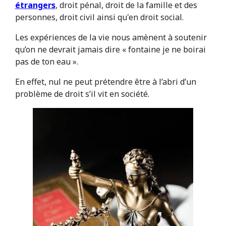
étrangers
, droit pénal, droit de la famille et des
personnes, droit civil ainsi qu'en droit social.
Les expériences de la vie nous amènent à soutenir
qu’on ne devrait jamais dire « fontaine je ne boirai
pas de ton eau ».
En effet, nul ne peut prétendre être à l’abri d’un
problème de droit s’il vit en société.