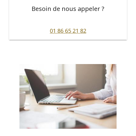
Besoin de nous appeler ?
01 86 65 21 82