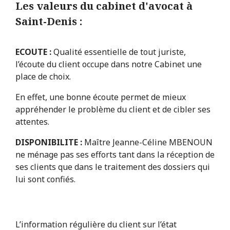
Les valeurs du cabinet d'avocat à
Saint-Denis :
ECOUTE :
Qualité essentielle de tout juriste,
l’écoute du client occupe dans notre Cabinet une
place de choix.
En effet, une bonne écoute permet de mieux
appréhender le problème du client et de cibler ses
attentes.
DISPONIBILITE :
Maître Jeanne-Céline MBENOUN
ne ménage pas ses efforts tant dans la réception de
ses clients que dans le traitement des dossiers qui
lui sont confiés.
L’information régulière du client sur l’état