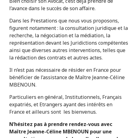
Bien choisir son Avocat, c’est déjà prendre de
l’avance dans le succès de son affaire.
Dans les Prestations que nous vous proposons,
figurent notamment : la consultation juridique et la
recherche, la négociation et la médiation, la
représentation devant les Juridictions compétentes
ainsi que diverses autres interventions, telles que
la rédaction des contrats et autres actes.
Il n’est pas nécessaire de résider en France pour
bénéficier de l’assistance de Maître Jeanne-Céline
MBENOUN.
Particuliers en général, Institutionnels, Français
expatriés, et Etrangers ayant des intérêts en
France et ailleurs sont les bienvenus.
N’hésitez pas à prendre rendez-vous avec
Maître Jeanne-Céline MBENOUN pour une