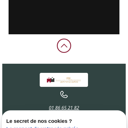
01 86 65 21 82
Le secret de nos cookies ?