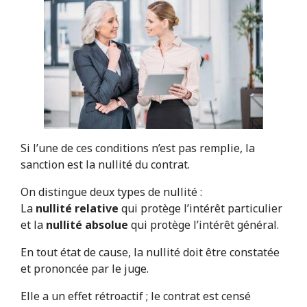
Si l’une de ces conditions n’est pas remplie, la
sanction est la nullité du contrat.
On distingue deux types de nullité :
La
nullité relative
qui protège l’intérêt particulier
et la
nullité absolue
qui protège l’intérêt général.
En tout état de cause, la nullité doit être constatée
et prononcée par le juge.
Elle a un effet rétroactif ; le contrat est censé