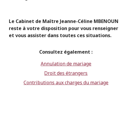
Le Cabinet de Maître Jeanne-Céline MBENOUN
reste à votre disposition pour vous renseigner
et vous assister dans toutes ces situations.
Consultez également :
Annulation de mariage
Droit des étrangers
Contributions aux charges du mariage