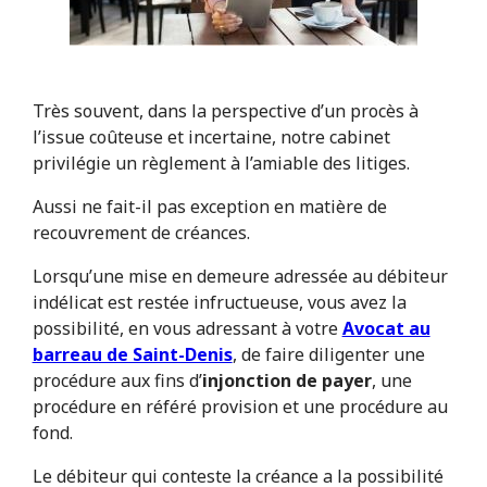
Très souvent, dans la perspective d’un procès à
l’issue coûteuse et incertaine, notre cabinet
privilégie un règlement à l’amiable des litiges.
Aussi ne fait-il pas exception en matière de
recouvrement de créances.
Lorsqu’une mise en demeure adressée au débiteur
indélicat est restée infructueuse, vous avez la
possibilité, en vous adressant à votre
Avocat au
barreau de Saint-Denis
, de faire diligenter une
procédure aux fins d’
injonction de payer
, une
procédure en référé provision et une procédure au
fond.
Le débiteur qui conteste la créance a la possibilité