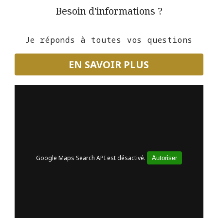
Besoin d'informations ?
Je réponds à toutes vos questions
EN SAVOIR PLUS
Google Maps Search API est désactivé.
Autoriser