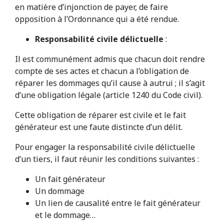
en matière d’injonction de payer, de faire
opposition à l’Ordonnance qui a été rendue.
Responsabilité civile délictuelle
:
Il est communément admis que chacun doit rendre
compte de ses actes et chacun a l’obligation de
réparer les dommages qu’il cause à autrui ; il s’agit
d’une obligation légale (article 1240 du Code civil).
Cette obligation de réparer est civile et le fait
générateur est une faute distincte d’un délit.
Pour engager la responsabilité civile délictuelle
d’un tiers, il faut réunir les conditions suivantes :
Un fait générateur
Un dommage
Un lien de causalité entre le fait générateur
et le dommage…