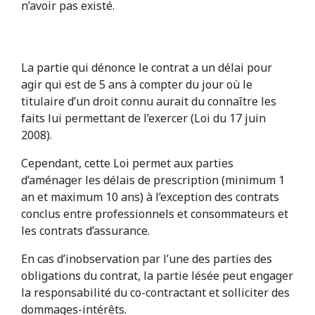
n’avoir pas existé.
La partie qui dénonce le contrat a un délai pour
agir qui est de 5 ans à compter du jour où le
titulaire d’un droit connu aurait du connaître les
faits lui permettant de l’exercer (Loi du 17 juin
2008).
Cependant, cette Loi permet aux parties
d’aménager les délais de prescription (minimum 1
an et maximum 10 ans) à l’exception des contrats
conclus entre professionnels et consommateurs et
les contrats d’assurance.
En cas d’inobservation par l’une des parties des
obligations du contrat, la partie lésée peut engager
la responsabilité du co-contractant et solliciter des
dommages-intérêts.