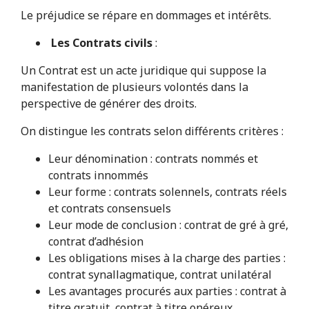
Le préjudice se répare en dommages et intérêts.
Les Contrats civils
:
Un Contrat est un acte juridique qui suppose la
manifestation de plusieurs volontés dans la
perspective de générer des droits.
On distingue les contrats selon différents critères :
Leur dénomination : contrats nommés et
contrats innommés
Leur forme : contrats solennels, contrats réels
et contrats consensuels
Leur mode de conclusion : contrat de gré à gré,
contrat d’adhésion
Les obligations mises à la charge des parties :
contrat synallagmatique, contrat unilatéral
Les avantages procurés aux parties : contrat à
titre gratuit, contrat à titre onéreux