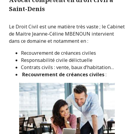
Saint-Denis
Le Droit Civil est une matière très vaste ; le Cabinet
de Maitre Jeanne-Céline MBENOUN intervient
dans ce domaine et notamment en :
Recouvrement de créances civiles
Responsabilité civile délictuelle
Contrats civils : vente, baux d’habitation…
Recouvrement de créances civiles
: