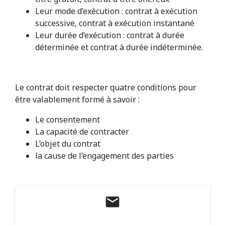
Leur mode d’exécution : contrat à exécution
successive, contrat à exécution instantané
Leur durée d’exécution : contrat à durée
déterminée et contrat à durée indéterminée.
Le contrat doit respecter quatre conditions pour
être valablement formé à savoir :
Le consentement
La capacité de contracter
L’objet du contrat
la cause de l’engagement des parties
mail