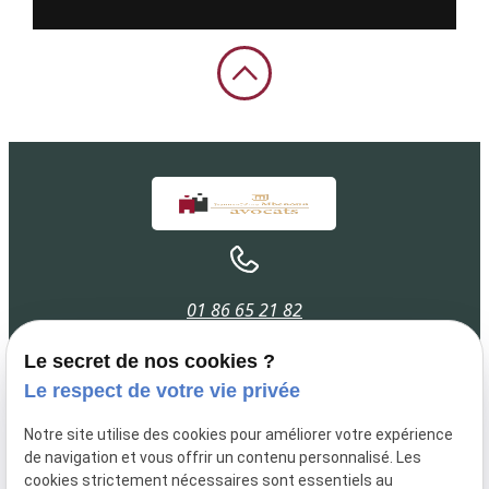
01 86 65 21 82
Le secret de nos cookies ?
Le respect de votre vie privée
01 42 43 04 88
Notre site utilise des cookies pour améliorer votre expérience
de navigation et vous offrir un contenu personnalisé. Les
cookies strictement nécessaires sont essentiels au